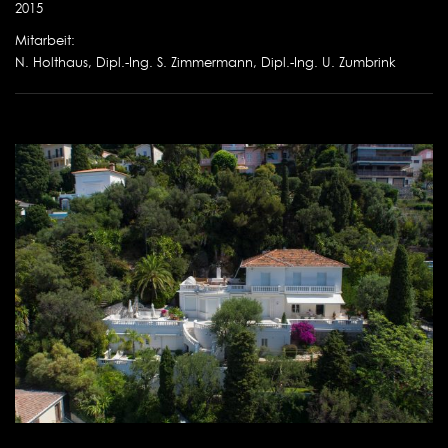
2015
Mitarbeit:
N. Holthaus, Dipl.-Ing. S. Zimmermann, Dipl.-Ing. U. Zumbrink