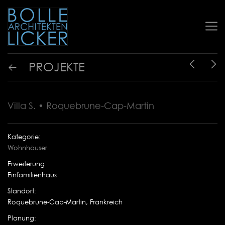
PROJEKTE
Villa S. • Roquebrune-Cap-Martin
Kategorie:
Wohnhäuser
Erweiterung:
Einfamilienhaus
Standort:
Roquebrune-Cap-Martin, Frankreich
Planung: