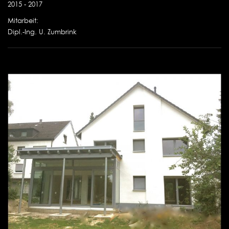
2015 - 2017
Mitarbeit:
Dipl.-Ing. U. Zumbrink