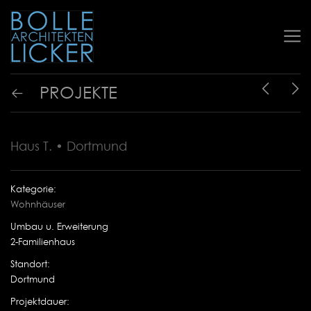
PROJEKTE
Haus T. • Dortmund
Kategorie:
Wohnhäuser
Umbau u. Erweiterung
2-Familienhaus
Standort:
Dortmund
Projektdauer: