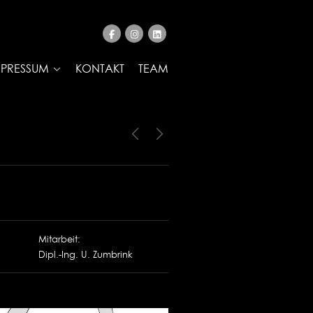
MPRESSUM
KONTAKT
TEAM
Mitarbeit:
Dipl.-Ing. U. Zumbrink